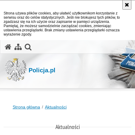
Strona używa plików cookies, aby ułatwić użytkownikom korzystanie z
serwisu oraz do celów statystycznych. Jeśli nie blokujesz tych plików, to
zgadzasz się na ich użycie oraz zapisanie w pamięci urządzenia.
Pamiętaj, że możesz samodzielnie zarządzać cookies, zmieniając
ustawienia przeglądarki. Brak zmiany ustawienia przeglądarki oznacza
wyrażenie zgody.
otwórz wyszukiwarkę
Policja.pl
Strona główna
Aktualności
Aktualności