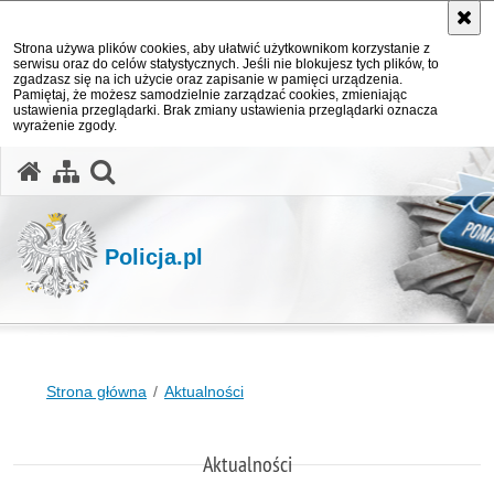
Strona używa plików cookies, aby ułatwić użytkownikom korzystanie z
serwisu oraz do celów statystycznych. Jeśli nie blokujesz tych plików, to
zgadzasz się na ich użycie oraz zapisanie w pamięci urządzenia.
Pamiętaj, że możesz samodzielnie zarządzać cookies, zmieniając
ustawienia przeglądarki. Brak zmiany ustawienia przeglądarki oznacza
wyrażenie zgody.
otwórz wyszukiwarkę
Policja.pl
Strona główna
Aktualności
Aktualności