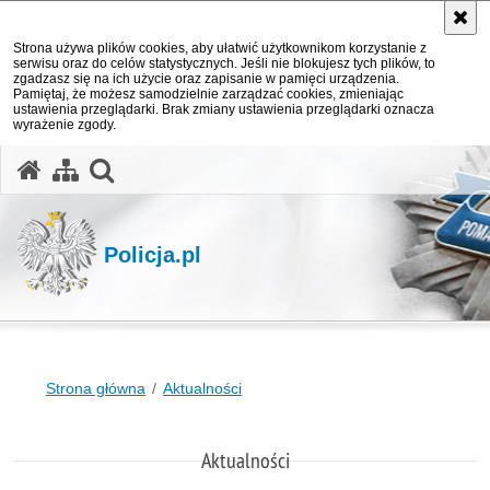
Strona używa plików cookies, aby ułatwić użytkownikom korzystanie z
serwisu oraz do celów statystycznych. Jeśli nie blokujesz tych plików, to
zgadzasz się na ich użycie oraz zapisanie w pamięci urządzenia.
Pamiętaj, że możesz samodzielnie zarządzać cookies, zmieniając
ustawienia przeglądarki. Brak zmiany ustawienia przeglądarki oznacza
wyrażenie zgody.
otwórz wyszukiwarkę
Policja.pl
Strona główna
Aktualności
Aktualności