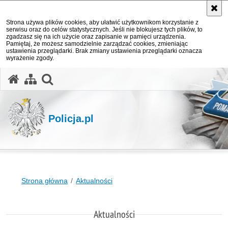
Strona używa plików cookies, aby ułatwić użytkownikom korzystanie z
serwisu oraz do celów statystycznych. Jeśli nie blokujesz tych plików, to
zgadzasz się na ich użycie oraz zapisanie w pamięci urządzenia.
Pamiętaj, że możesz samodzielnie zarządzać cookies, zmieniając
ustawienia przeglądarki. Brak zmiany ustawienia przeglądarki oznacza
wyrażenie zgody.
otwórz wyszukiwarkę
Policja.pl
Strona główna
Aktualności
Aktualności