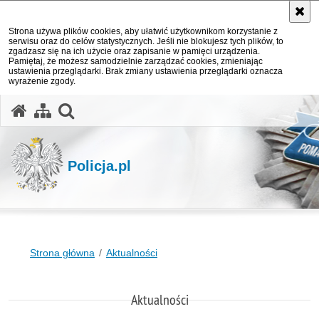
Strona używa plików cookies, aby ułatwić użytkownikom korzystanie z
serwisu oraz do celów statystycznych. Jeśli nie blokujesz tych plików, to
zgadzasz się na ich użycie oraz zapisanie w pamięci urządzenia.
Pamiętaj, że możesz samodzielnie zarządzać cookies, zmieniając
ustawienia przeglądarki. Brak zmiany ustawienia przeglądarki oznacza
wyrażenie zgody.
otwórz wyszukiwarkę
Policja.pl
Strona główna
Aktualności
Aktualności