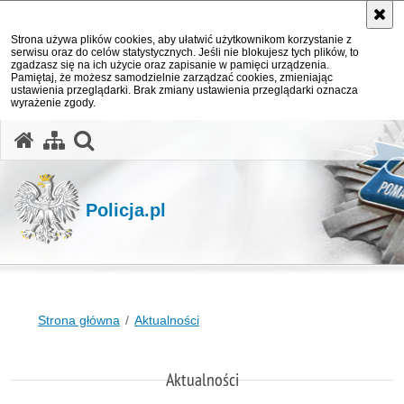
Strona używa plików cookies, aby ułatwić użytkownikom korzystanie z
serwisu oraz do celów statystycznych. Jeśli nie blokujesz tych plików, to
zgadzasz się na ich użycie oraz zapisanie w pamięci urządzenia.
Pamiętaj, że możesz samodzielnie zarządzać cookies, zmieniając
ustawienia przeglądarki. Brak zmiany ustawienia przeglądarki oznacza
wyrażenie zgody.
otwórz wyszukiwarkę
Policja.pl
Strona główna
Aktualności
Aktualności