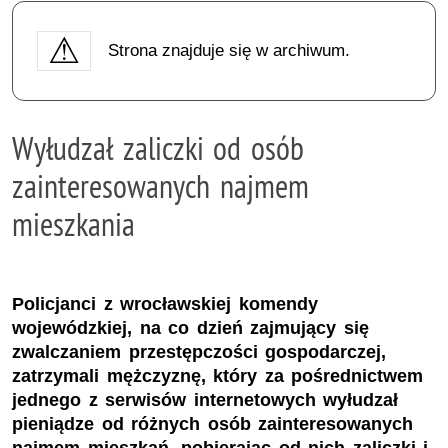
Strona znajduje się w archiwum.
Wyłudzał zaliczki od osób
zainteresowanych najmem
mieszkania
Policjanci z wrocławskiej komendy
wojewódzkiej, na co dzień zajmujący się
zwalczaniem przestępczości gospodarczej,
zatrzymali mężczyznę, który za pośrednictwem
jednego z serwisów internetowych wyłudzał
pieniądze od różnych osób zainteresowanych