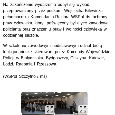
Na zakończenie wydarzenia odbył się wykład,
przeprowadzony przez podkom. Wojciecha Bilewicza –
pełnomocnika Komendanta-Rektora WSPol ds. ochrony
praw człowieka, który poświęcony był etyce zawodowej
policjanta oraz znaczeniu praw i wolności człowieka w
codziennej służbie.
W szkoleniu zawodowym podstawowym udział biorą
funkcjonariusze skierowani przez Komendy Wojewódzkie
Policji w Białymstoku, Bydgoszczy, Olsztyna, Katowic,
Łodzi, Radomia i Rzeszowa.
(WSPol Szczytno / ms)