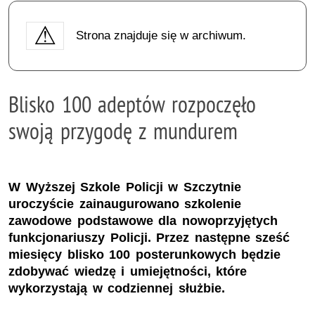
Strona znajduje się w archiwum.
Blisko 100 adeptów rozpoczęło
swoją przygodę z mundurem
W Wyższej Szkole Policji w Szczytnie
uroczyście zainaugurowano szkolenie
zawodowe podstawowe dla nowoprzyjętych
funkcjonariuszy Policji. Przez następne sześć
miesięcy blisko 100 posterunkowych będzie
zdobywać wiedzę i umiejętności, które
wykorzystają w codziennej służbie.