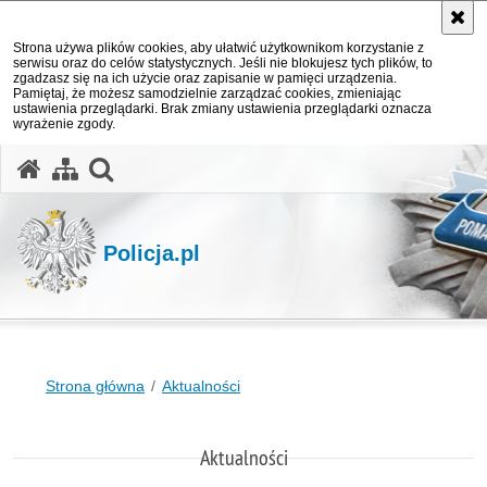
Strona używa plików cookies, aby ułatwić użytkownikom korzystanie z
serwisu oraz do celów statystycznych. Jeśli nie blokujesz tych plików, to
zgadzasz się na ich użycie oraz zapisanie w pamięci urządzenia.
Pamiętaj, że możesz samodzielnie zarządzać cookies, zmieniając
ustawienia przeglądarki. Brak zmiany ustawienia przeglądarki oznacza
wyrażenie zgody.
otwórz wyszukiwarkę
Policja.pl
Strona główna
Aktualności
Aktualności