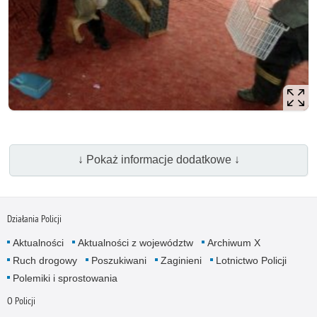
↓ Pokaż informacje dodatkowe ↓
Działania Policji
Aktualności
Aktualności z województw
Archiwum X
Ruch drogowy
Poszukiwani
Zaginieni
Lotnictwo Policji
Polemiki i sprostowania
O Policji