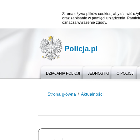
Strona używa plików cookies, aby ułatwić użyt
oraz zapisanie w pamięci urządzenia. Pamięta
oznacza wyrażenie zgody.
Policja.pl
DZIAŁANIA POLICJI
JEDNOSTKI
O POLICJI
Strona główna
Aktualności