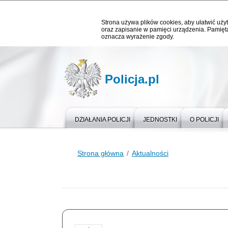
Strona używa plików cookies, aby ułatwić użyt
oraz zapisanie w pamięci urządzenia. Pamięta
oznacza wyrażenie zgody.
Policja.pl
DZIAŁANIA POLICJI
JEDNOSTKI
O POLICJI
Strona główna
Aktualności