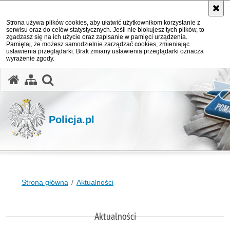
Strona używa plików cookies, aby ułatwić użytkownikom korzystanie z
serwisu oraz do celów statystycznych. Jeśli nie blokujesz tych plików, to
zgadzasz się na ich użycie oraz zapisanie w pamięci urządzenia.
Pamiętaj, że możesz samodzielnie zarządzać cookies, zmieniając
ustawienia przeglądarki. Brak zmiany ustawienia przeglądarki oznacza
wyrażenie zgody.
otwórz wyszukiwarkę
Policja.pl
Strona główna
Aktualności
Aktualności