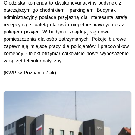
Grodziska komenda to dwukondygnacyjny budynek z
otaczającym go chodnikiem i parkingiem. Budynek
administracyjny posiada przyjazną dla interesanta strefę
recepcyjną z toaletą dla osób niepełnosprawnych oraz
pokojem przyjęć. W budynku znajdują się nowe
pomieszczenia dla osób zatrzymanych. Pokoje biurowe
zapewniają miejsce pracy dla policjantów i pracowników
komendy. Obiekt otrzymał całkowicie nowe wyposażenie
w sprzęt teleinformatyczny.
(KWP w Poznaniu / ak)