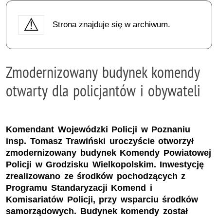
Strona znajduje się w archiwum.
Zmodernizowany budynek komendy
otwarty dla policjantów i obywateli
Komendant Wojewódzki Policji w Poznaniu
insp. Tomasz Trawiński uroczyście otworzył
zmodernizowany budynek Komendy Powiatowej
Policji w Grodzisku Wielkopolskim. Inwestycję
zrealizowano ze środków pochodzących z
Programu Standaryzacji Komend i
Komisariatów Policji, przy wsparciu środków
samorządowych. Budynek komendy został