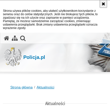
Strona używa plików cookies, aby ułatwić użytkownikom korzystanie z
serwisu oraz do celów statystycznych. Jeśli nie blokujesz tych plików, to
zgadzasz się na ich użycie oraz zapisanie w pamięci urządzenia.
Pamiętaj, że możesz samodzielnie zarządzać cookies, zmieniając
ustawienia przeglądarki. Brak zmiany ustawienia przeglądarki oznacza
wyrażenie zgody.
otwórz wyszukiwarkę
Policja.pl
Strona główna
Aktualności
Aktualności