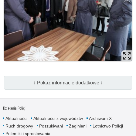
↓ Pokaż informacje dodatkowe ↓
Działania Policji
Aktualności
Aktualności z województw
Archiwum X
Ruch drogowy
Poszukiwani
Zaginieni
Lotnictwo Policji
Polemiki i sprostowania