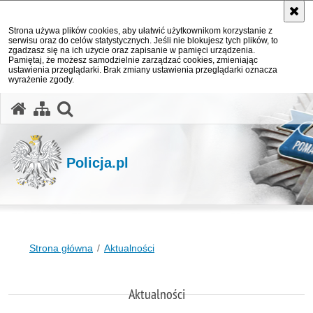
Strona używa plików cookies, aby ułatwić użytkownikom korzystanie z
serwisu oraz do celów statystycznych. Jeśli nie blokujesz tych plików, to
zgadzasz się na ich użycie oraz zapisanie w pamięci urządzenia.
Pamiętaj, że możesz samodzielnie zarządzać cookies, zmieniając
ustawienia przeglądarki. Brak zmiany ustawienia przeglądarki oznacza
wyrażenie zgody.
otwórz wyszukiwarkę
Policja.pl
Strona główna
Aktualności
Aktualności