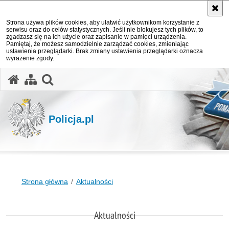
Strona używa plików cookies, aby ułatwić użytkownikom korzystanie z
serwisu oraz do celów statystycznych. Jeśli nie blokujesz tych plików, to
zgadzasz się na ich użycie oraz zapisanie w pamięci urządzenia.
Pamiętaj, że możesz samodzielnie zarządzać cookies, zmieniając
ustawienia przeglądarki. Brak zmiany ustawienia przeglądarki oznacza
wyrażenie zgody.
otwórz wyszukiwarkę
Policja.pl
Strona główna
Aktualności
Aktualności