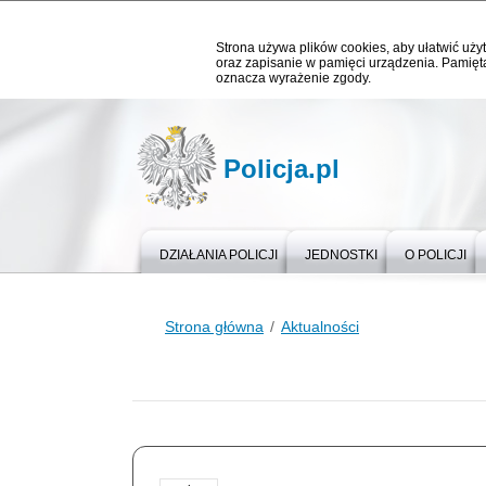
Strona używa plików cookies, aby ułatwić użyt
oraz zapisanie w pamięci urządzenia. Pamięta
oznacza wyrażenie zgody.
Policja.pl
DZIAŁANIA POLICJI
JEDNOSTKI
O POLICJI
Strona główna
Aktualności