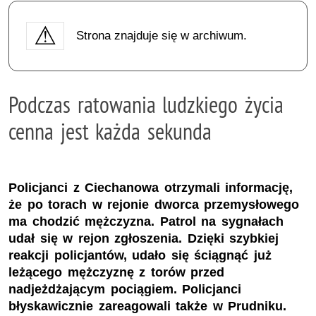
Strona znajduje się w archiwum.
Podczas ratowania ludzkiego życia
cenna jest każda sekunda
Policjanci z Ciechanowa otrzymali informację,
że po torach w rejonie dworca przemysłowego
ma chodzić mężczyzna. Patrol na sygnałach
udał się w rejon zgłoszenia. Dzięki szybkiej
reakcji policjantów, udało się ściągnąć już
leżącego mężczyznę z torów przed
nadjeżdżającym pociągiem. Policjanci
błyskawicznie zareagowali także w Prudniku.