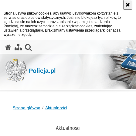
Strona używa plików cookies, aby ułatwić użytkownikom korzystanie z
serwisu oraz do celów statystycznych. Jeśli nie blokujesz tych plików, to
zgadzasz się na ich użycie oraz zapisanie w pamięci urządzenia.
Pamiętaj, że możesz samodzielnie zarządzać cookies, zmieniając
ustawienia przeglądarki. Brak zmiany ustawienia przeglądarki oznacza
wyrażenie zgody.
otwórz wyszukiwarkę
Policja.pl
Strona główna
Aktualności
Aktualności