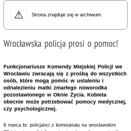
Strona znajduje się w archiwum.
Wrocławska policja prosi o pomoc!
Funkcjonariusze Komendy Miejskiej Policji we
Wrocławiu zwracają się z prośbą do wszystkich
osób, które mogą pomóc w ustaleniu i
odnalezieniu matki zmarłego noworodka
pozostawionego w Oknie Życia. Kobieta
obecnie może potrzebować pomocy medycznej,
czy psychologicznej.
8 marca br. policjanci z komisariatu na wrocławskim