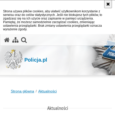
Strona używa plików cookies, aby ułatwić użytkownikom korzystanie z
serwisu oraz do celów statystycznych. Jeśli nie blokujesz tych plików, to
zgadzasz się na ich użycie oraz zapisanie w pamięci urządzenia.
Pamiętaj, że możesz samodzielnie zarządzać cookies, zmieniając
ustawienia przeglądarki. Brak zmiany ustawienia przeglądarki oznacza
wyrażenie zgody.
otwórz wyszukiwarkę
Policja.pl
Strona główna
Aktualności
Aktualności