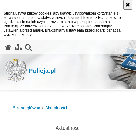
Strona używa plików cookies, aby ułatwić użytkownikom korzystanie z
serwisu oraz do celów statystycznych. Jeśli nie blokujesz tych plików, to
zgadzasz się na ich użycie oraz zapisanie w pamięci urządzenia.
Pamiętaj, że możesz samodzielnie zarządzać cookies, zmieniając
ustawienia przeglądarki. Brak zmiany ustawienia przeglądarki oznacza
wyrażenie zgody.
otwórz wyszukiwarkę
Policja.pl
Strona główna
Aktualności
Aktualności