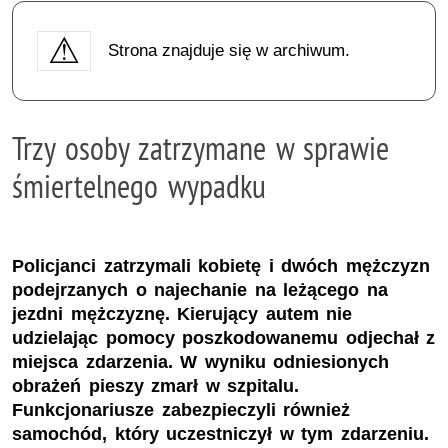
Strona znajduje się w archiwum.
Trzy osoby zatrzymane w sprawie
śmiertelnego wypadku
Policjanci zatrzymali kobietę i dwóch mężczyzn
podejrzanych o najechanie na leżącego na
jezdni mężczyznę. Kierujący autem nie
udzielając pomocy poszkodowanemu odjechał z
miejsca zdarzenia. W wyniku odniesionych
obrażeń pieszy zmarł w szpitalu.
Funkcjonariusze zabezpieczyli również
samochód, który uczestniczył w tym zdarzeniu.