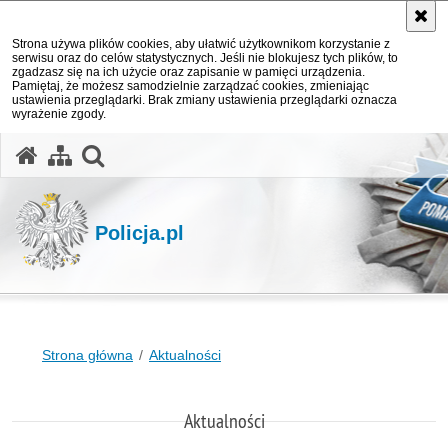
Strona używa plików cookies, aby ułatwić użytkownikom korzystanie z
serwisu oraz do celów statystycznych. Jeśli nie blokujesz tych plików, to
zgadzasz się na ich użycie oraz zapisanie w pamięci urządzenia.
Pamiętaj, że możesz samodzielnie zarządzać cookies, zmieniając
ustawienia przeglądarki. Brak zmiany ustawienia przeglądarki oznacza
wyrażenie zgody.
otwórz wyszukiwarkę
Policja.pl
Strona główna
Aktualności
Aktualności