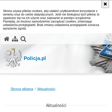
Strona używa plików cookies, aby ułatwić użytkownikom korzystanie z
serwisu oraz do celów statystycznych. Jeśli nie blokujesz tych plików, to
zgadzasz się na ich użycie oraz zapisanie w pamięci urządzenia.
Pamiętaj, że możesz samodzielnie zarządzać cookies, zmieniając
ustawienia przeglądarki. Brak zmiany ustawienia przeglądarki oznacza
wyrażenie zgody.
otwórz wyszukiwarkę
Policja.pl
Strona główna
Aktualności
Aktualności