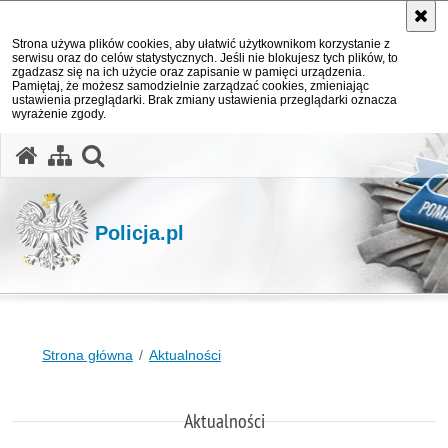
Strona używa plików cookies, aby ułatwić użytkownikom korzystanie z
serwisu oraz do celów statystycznych. Jeśli nie blokujesz tych plików, to
zgadzasz się na ich użycie oraz zapisanie w pamięci urządzenia.
Pamiętaj, że możesz samodzielnie zarządzać cookies, zmieniając
ustawienia przeglądarki. Brak zmiany ustawienia przeglądarki oznacza
wyrażenie zgody.
otwórz wyszukiwarkę
Policja.pl
Strona główna
Aktualności
Aktualności