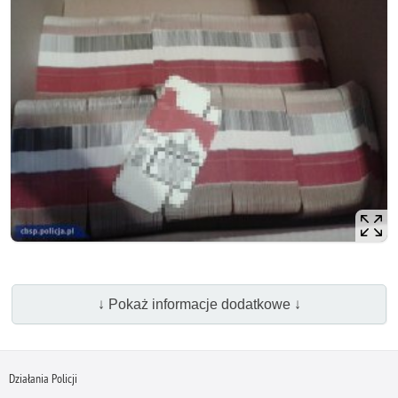
↓ Pokaż informacje dodatkowe ↓
Działania Policji