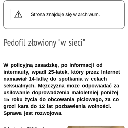
Strona znajduje się w archiwum.
Pedofil złowiony "w sieci"
W policyjną zasadzkę, po informacji od
internauty, wpadł 25-latek, który przez Internet
namawiał 14-latkę do spotkania w celach
seksualnych. Mężczyzna może odpowiadać za
usiłowanie doprowadzenia małoletniej poniżej
15 roku życia do obcowania płciowego, za co
grozi kara do 12 lat pozbawienia wolności.
Sprawa jest rozwojowa.