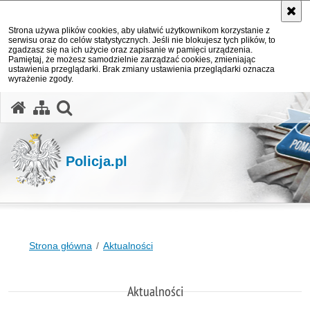
Strona używa plików cookies, aby ułatwić użytkownikom korzystanie z
serwisu oraz do celów statystycznych. Jeśli nie blokujesz tych plików, to
zgadzasz się na ich użycie oraz zapisanie w pamięci urządzenia.
Pamiętaj, że możesz samodzielnie zarządzać cookies, zmieniając
ustawienia przeglądarki. Brak zmiany ustawienia przeglądarki oznacza
wyrażenie zgody.
otwórz wyszukiwarkę
Policja.pl
Strona główna
Aktualności
Aktualności