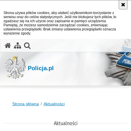
Strona używa plików cookies, aby ułatwić użytkownikom korzystanie z
serwisu oraz do celów statystycznych. Jeśli nie blokujesz tych plików, to
zgadzasz się na ich użycie oraz zapisanie w pamięci urządzenia.
Pamiętaj, że możesz samodzielnie zarządzać cookies, zmieniając
ustawienia przeglądarki. Brak zmiany ustawienia przeglądarki oznacza
wyrażenie zgody.
otwórz wyszukiwarkę
Policja.pl
Strona główna
Aktualności
Aktualności