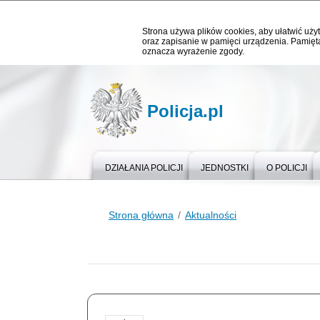
Strona używa plików cookies, aby ułatwić użyt
oraz zapisanie w pamięci urządzenia. Pamięta
oznacza wyrażenie zgody.
Policja.pl
DZIAŁANIA POLICJI
JEDNOSTKI
O POLICJI
Strona główna
Aktualności