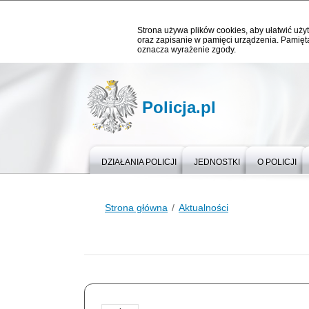
Strona używa plików cookies, aby ułatwić użyt
oraz zapisanie w pamięci urządzenia. Pamięta
oznacza wyrażenie zgody.
Policja.pl
DZIAŁANIA POLICJI
JEDNOSTKI
O POLICJI
Strona główna
Aktualności