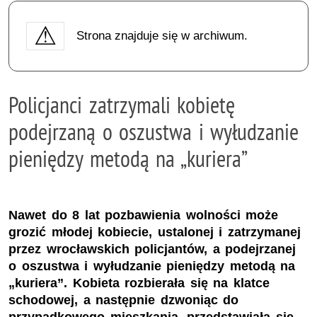
Strona znajduje się w archiwum.
Policjanci zatrzymali kobietę
podejrzaną o oszustwa i wyłudzanie
pieniędzy metodą na „kuriera”
Nawet do 8 lat pozbawienia wolności może
grozić młodej kobiecie, ustalonej i zatrzymanej
przez wrocławskich policjantów, a podejrzanej
o oszustwa i wyłudzanie pieniędzy metodą na
„kuriera”. Kobieta rozbierała się na klatce
schodowej, a następnie dzwoniąc do