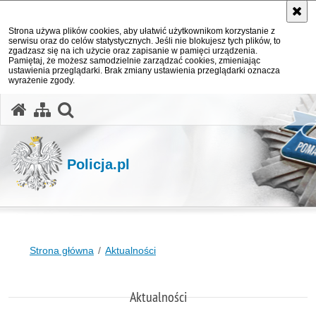
Strona używa plików cookies, aby ułatwić użytkownikom korzystanie z
serwisu oraz do celów statystycznych. Jeśli nie blokujesz tych plików, to
zgadzasz się na ich użycie oraz zapisanie w pamięci urządzenia.
Pamiętaj, że możesz samodzielnie zarządzać cookies, zmieniając
ustawienia przeglądarki. Brak zmiany ustawienia przeglądarki oznacza
wyrażenie zgody.
otwórz wyszukiwarkę
Policja.pl
Strona główna
Aktualności
Aktualności