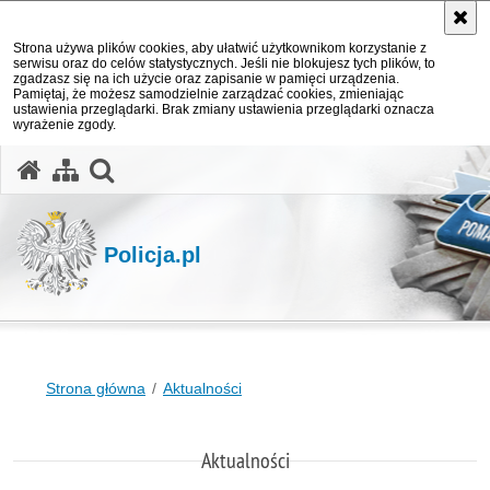
Strona używa plików cookies, aby ułatwić użytkownikom korzystanie z
serwisu oraz do celów statystycznych. Jeśli nie blokujesz tych plików, to
zgadzasz się na ich użycie oraz zapisanie w pamięci urządzenia.
Pamiętaj, że możesz samodzielnie zarządzać cookies, zmieniając
ustawienia przeglądarki. Brak zmiany ustawienia przeglądarki oznacza
wyrażenie zgody.
otwórz wyszukiwarkę
Policja.pl
Strona główna
Aktualności
Aktualności