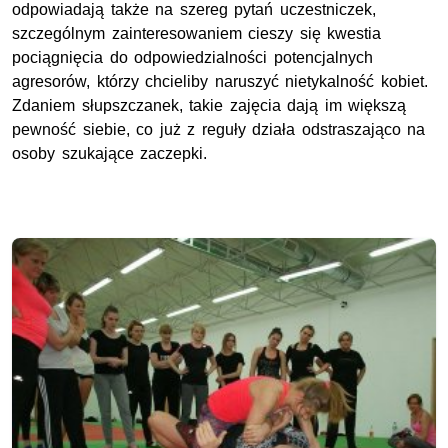
odpowiadają także na szereg pytań uczestniczek,
szczególnym zainteresowaniem cieszy się kwestia
pociągnięcia do odpowiedzialności potencjalnych
agresorów, którzy chcieliby naruszyć nietykalność kobiet.
Zdaniem słupszczanek, takie zajęcia dają im większą
pewność siebie, co już z reguły działa odstraszająco na
osoby szukające zaczepki.