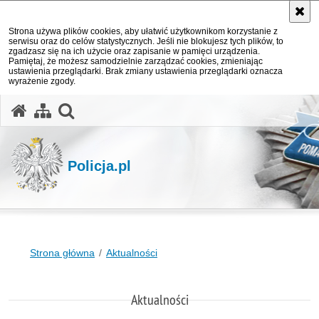
Strona używa plików cookies, aby ułatwić użytkownikom korzystanie z
serwisu oraz do celów statystycznych. Jeśli nie blokujesz tych plików, to
zgadzasz się na ich użycie oraz zapisanie w pamięci urządzenia.
Pamiętaj, że możesz samodzielnie zarządzać cookies, zmieniając
ustawienia przeglądarki. Brak zmiany ustawienia przeglądarki oznacza
wyrażenie zgody.
otwórz wyszukiwarkę
Policja.pl
Strona główna
Aktualności
Aktualności