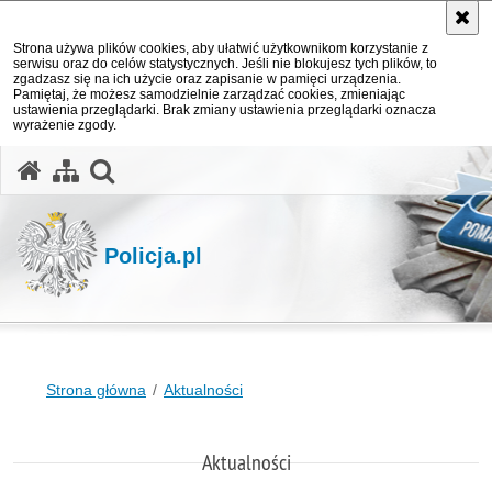
Strona używa plików cookies, aby ułatwić użytkownikom korzystanie z
serwisu oraz do celów statystycznych. Jeśli nie blokujesz tych plików, to
zgadzasz się na ich użycie oraz zapisanie w pamięci urządzenia.
Pamiętaj, że możesz samodzielnie zarządzać cookies, zmieniając
ustawienia przeglądarki. Brak zmiany ustawienia przeglądarki oznacza
wyrażenie zgody.
otwórz wyszukiwarkę
Policja.pl
Strona główna
Aktualności
Aktualności