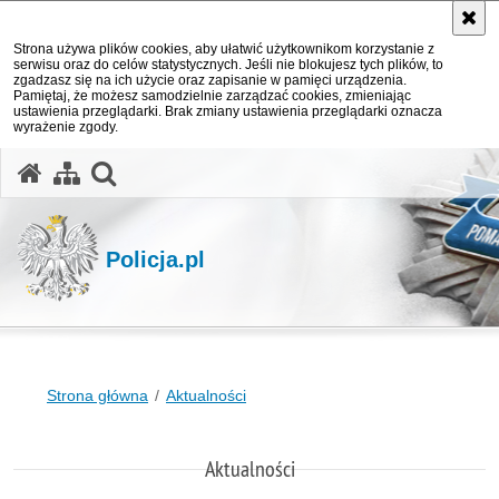
Strona używa plików cookies, aby ułatwić użytkownikom korzystanie z
serwisu oraz do celów statystycznych. Jeśli nie blokujesz tych plików, to
zgadzasz się na ich użycie oraz zapisanie w pamięci urządzenia.
Pamiętaj, że możesz samodzielnie zarządzać cookies, zmieniając
ustawienia przeglądarki. Brak zmiany ustawienia przeglądarki oznacza
wyrażenie zgody.
otwórz wyszukiwarkę
Policja.pl
Strona główna
Aktualności
Aktualności