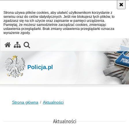
Strona używa plików cookies, aby ułatwić użytkownikom korzystanie z
serwisu oraz do celów statystycznych. Jeśli nie blokujesz tych plików, to
zgadzasz się na ich użycie oraz zapisanie w pamięci urządzenia.
Pamiętaj, że możesz samodzielnie zarządzać cookies, zmieniając
ustawienia przeglądarki. Brak zmiany ustawienia przeglądarki oznacza
wyrażenie zgody.
otwórz wyszukiwarkę
Policja.pl
Strona główna
Aktualności
Aktualności