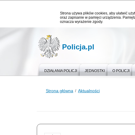
Strona używa plików cookies, aby ułatwić użyt
oraz zapisanie w pamięci urządzenia. Pamięta
oznacza wyrażenie zgody.
Policja.pl
DZIAŁANIA POLICJI
JEDNOSTKI
O POLICJI
Strona główna
Aktualności