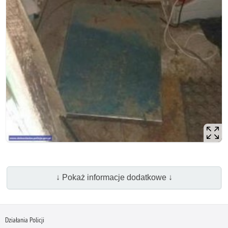
↓ Pokaż informacje dodatkowe ↓
Działania Policji