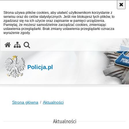
Strona używa plików cookies, aby ułatwić użytkownikom korzystanie z
serwisu oraz do celów statystycznych. Jeśli nie blokujesz tych plików, to
zgadzasz się na ich użycie oraz zapisanie w pamięci urządzenia.
Pamiętaj, że możesz samodzielnie zarządzać cookies, zmieniając
ustawienia przeglądarki. Brak zmiany ustawienia przeglądarki oznacza
wyrażenie zgody.
otwórz wyszukiwarkę
Policja.pl
Strona główna
Aktualności
Aktualności