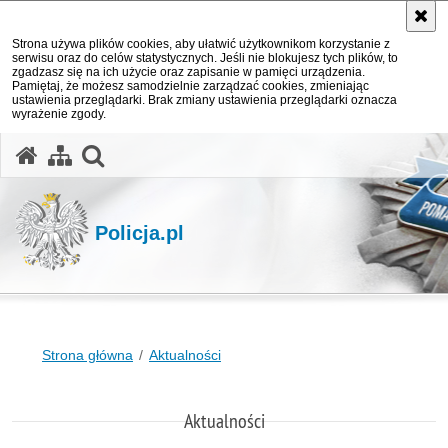
Strona używa plików cookies, aby ułatwić użytkownikom korzystanie z
serwisu oraz do celów statystycznych. Jeśli nie blokujesz tych plików, to
zgadzasz się na ich użycie oraz zapisanie w pamięci urządzenia.
Pamiętaj, że możesz samodzielnie zarządzać cookies, zmieniając
ustawienia przeglądarki. Brak zmiany ustawienia przeglądarki oznacza
wyrażenie zgody.
otwórz wyszukiwarkę
Policja.pl
Strona główna
Aktualności
Aktualności