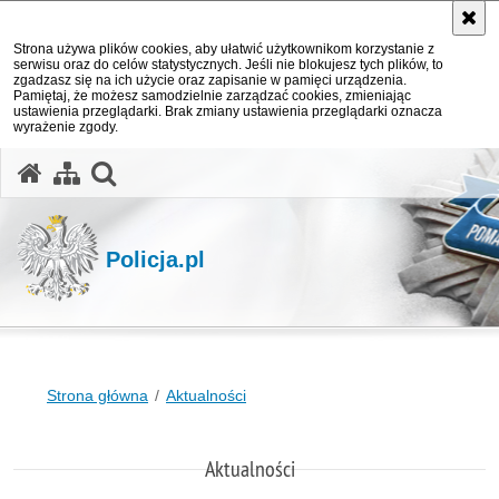
Strona używa plików cookies, aby ułatwić użytkownikom korzystanie z
serwisu oraz do celów statystycznych. Jeśli nie blokujesz tych plików, to
zgadzasz się na ich użycie oraz zapisanie w pamięci urządzenia.
Pamiętaj, że możesz samodzielnie zarządzać cookies, zmieniając
ustawienia przeglądarki. Brak zmiany ustawienia przeglądarki oznacza
wyrażenie zgody.
otwórz wyszukiwarkę
Policja.pl
Strona główna
Aktualności
Aktualności