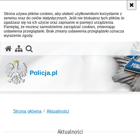
Strona używa plików cookies, aby ułatwić użytkownikom korzystanie z
serwisu oraz do celów statystycznych. Jeśli nie blokujesz tych plików, to
zgadzasz się na ich użycie oraz zapisanie w pamięci urządzenia.
Pamiętaj, że możesz samodzielnie zarządzać cookies, zmieniając
ustawienia przeglądarki. Brak zmiany ustawienia przeglądarki oznacza
wyrażenie zgody.
otwórz wyszukiwarkę
Policja.pl
Strona główna
Aktualności
Aktualności