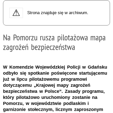
Strona znajduje się w archiwum.
Na Pomorzu rusza pilotażowa mapa
zagrożeń bezpieczeństwa
W Komendzie Wojewódzkiej Policji w Gdańsku
odbyło się spotkanie poświęcone startującemu
już w lipcu pilotażowemu programowi
dotyczącemu „Krajowej mapy zagrożeń
bezpieczeństwa w Polsce”. Zasady programu,
który pilotażowo uruchomiony zostanie na
Pomorzu, w województwie podlaskim i
garnizonie stołecznym, licznym zaproszonym