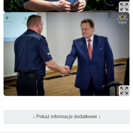
↓ Pokaż informacje dodatkowe ↓