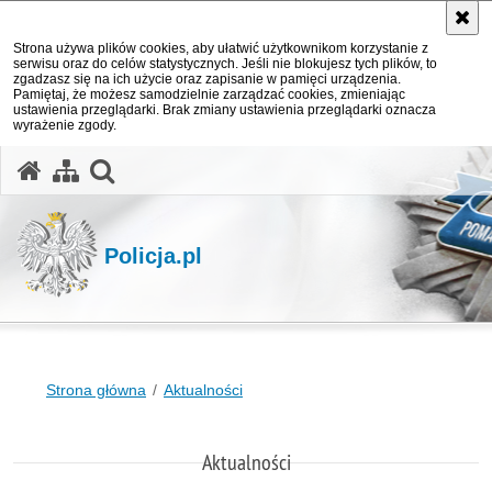
Strona używa plików cookies, aby ułatwić użytkownikom korzystanie z
serwisu oraz do celów statystycznych. Jeśli nie blokujesz tych plików, to
zgadzasz się na ich użycie oraz zapisanie w pamięci urządzenia.
Pamiętaj, że możesz samodzielnie zarządzać cookies, zmieniając
ustawienia przeglądarki. Brak zmiany ustawienia przeglądarki oznacza
wyrażenie zgody.
otwórz wyszukiwarkę
Policja.pl
Strona główna
Aktualności
Aktualności