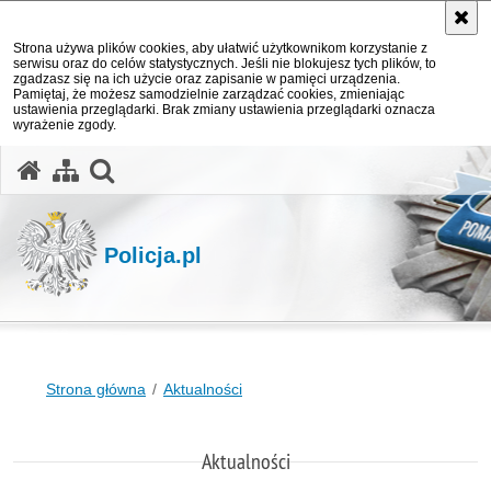
Strona używa plików cookies, aby ułatwić użytkownikom korzystanie z
serwisu oraz do celów statystycznych. Jeśli nie blokujesz tych plików, to
zgadzasz się na ich użycie oraz zapisanie w pamięci urządzenia.
Pamiętaj, że możesz samodzielnie zarządzać cookies, zmieniając
ustawienia przeglądarki. Brak zmiany ustawienia przeglądarki oznacza
wyrażenie zgody.
otwórz wyszukiwarkę
Policja.pl
Strona główna
Aktualności
Aktualności