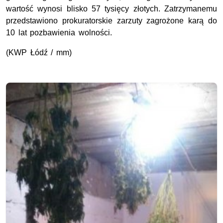
wartość wynosi blisko 57 tysięcy złotych. Zatrzymanemu
przedstawiono prokuratorskie zarzuty zagrożone karą do
10 lat pozbawienia wolności.
(KWP Łódź / mm)