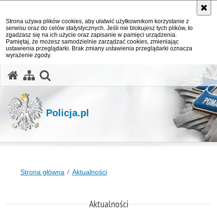
Strona używa plików cookies, aby ułatwić użytkownikom korzystanie z
serwisu oraz do celów statystycznych. Jeśli nie blokujesz tych plików, to
zgadzasz się na ich użycie oraz zapisanie w pamięci urządzenia.
Pamiętaj, że możesz samodzielnie zarządzać cookies, zmieniając
ustawienia przeglądarki. Brak zmiany ustawienia przeglądarki oznacza
wyrażenie zgody.
otwórz wyszukiwarkę
Policja.pl
Strona główna
Aktualności
Aktualności