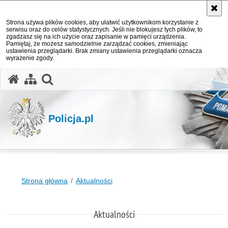
Strona używa plików cookies, aby ułatwić użytkownikom korzystanie z
serwisu oraz do celów statystycznych. Jeśli nie blokujesz tych plików, to
zgadzasz się na ich użycie oraz zapisanie w pamięci urządzenia.
Pamiętaj, że możesz samodzielnie zarządzać cookies, zmieniając
ustawienia przeglądarki. Brak zmiany ustawienia przeglądarki oznacza
wyrażenie zgody.
otwórz wyszukiwarkę
Policja.pl
Strona główna
Aktualności
Aktualności