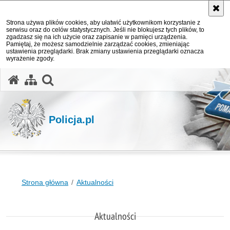
Strona używa plików cookies, aby ułatwić użytkownikom korzystanie z
serwisu oraz do celów statystycznych. Jeśli nie blokujesz tych plików, to
zgadzasz się na ich użycie oraz zapisanie w pamięci urządzenia.
Pamiętaj, że możesz samodzielnie zarządzać cookies, zmieniając
ustawienia przeglądarki. Brak zmiany ustawienia przeglądarki oznacza
wyrażenie zgody.
otwórz wyszukiwarkę
Policja.pl
Strona główna
Aktualności
Aktualności