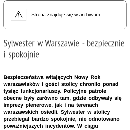
Strona znajduje się w archiwum.
Sylwester w Warszawie - bezpiecznie
i spokojnie
Bezpieczeństwa witających Nowy Rok
warszawiaków i gości stolicy chroniło ponad
tysiąc funkcjonariuszy. Policyjne patrole
obecne były zarówno tam, gdzie odbywały się
imprezy plenerowe, jak i na terenach
warszawskich osiedli. Sylwester w stolicy
przebiegał bardzo spokojnie, nie odnotowano
poważniejszych incydentów. W ciągu