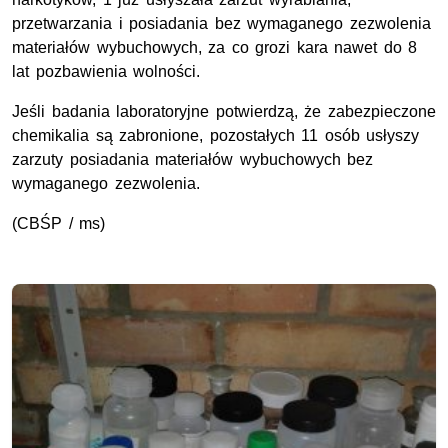
przetwarzania i posiadania bez wymaganego zezwolenia
materiałów wybuchowych, za co grozi kara nawet do 8
lat pozbawienia wolności.
Jeśli badania laboratoryjne potwierdzą, że zabezpieczone
chemikalia są zabronione, pozostałych 11 osób usłyszy
zarzuty posiadania materiałów wybuchowych bez
wymaganego zezwolenia.
(CBŚP / ms)