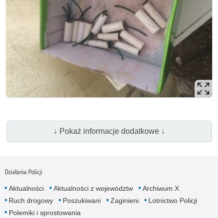
↓ Pokaż informacje dodatkowe ↓
Działania Policji
Aktualności
Aktualności z województw
Archiwum X
Ruch drogowy
Poszukiwani
Zaginieni
Lotnictwo Policji
Polemiki i sprostowania