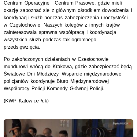
Centrum Operacyjne i Centrum Prasowe, gdzie mieli
okazję zapoznać się z głównym ośrodkiem dowodzenia i
koordynacji służb podczas zabezpieczenia uroczystości
w Częstochowie. Naszych kolegów z innych krajów
zainteresowała
sprawna współpracą
i
koordynacja
wszystkich służb podczas tak ogromnego
przedsięwzięcia.
Po zakończonych działaniach w Częstochowie
mundurowi wrócą do Krakowa, gdzie zabezpieczać będą
Światowe Dni Młodzieży. Wsparcie międzynarodowe
policjantów koordynuje Biuro Międzynarodowej
Współpracy Policji Komendy Głównej Policji.
(KWP Katowice /dk)