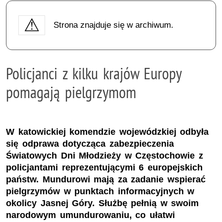
Strona znajduje się w archiwum.
Policjanci z kilku krajów Europy
pomagają pielgrzymom
W katowickiej komendzie wojewódzkiej odbyła
się odprawa dotycząca zabezpieczenia
Światowych Dni Młodzieży w Częstochowie z
policjantami reprezentującymi 6 europejskich
państw. Mundurowi mają za zadanie wspierać
pielgrzymów w punktach informacyjnych w
okolicy Jasnej Góry. Służbę pełnią w swoim
narodowym umundurowaniu, co ułatwi