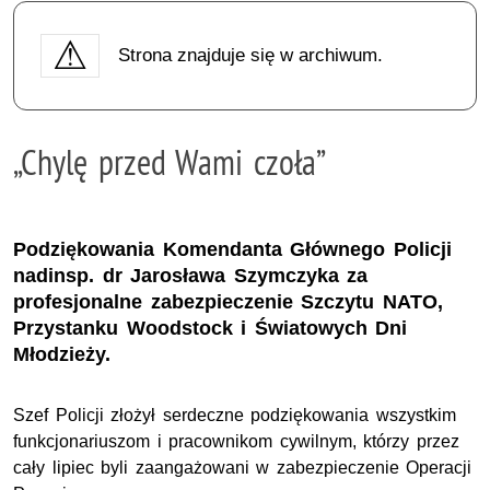
Strona znajduje się w archiwum.
„Chylę przed Wami czoła”
Podziękowania Komendanta Głównego Policji
nadinsp. dr Jarosława Szymczyka za
profesjonalne zabezpieczenie Szczytu NATO,
Przystanku Woodstock i Światowych Dni
Młodzieży.
Szef Policji złożył serdeczne podziękowania wszystkim
funkcjonariuszom i pracownikom cywilnym, którzy przez
cały lipiec byli zaangażowani w zabezpieczenie Operacji