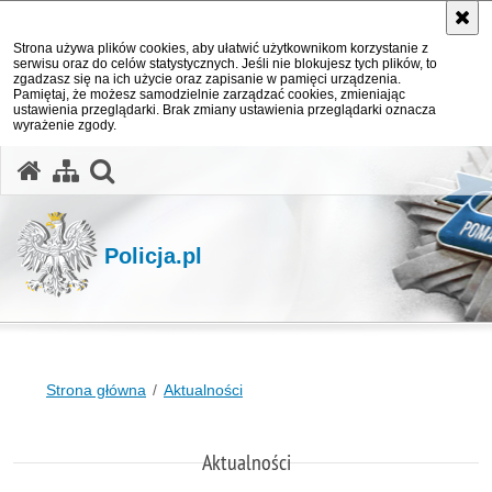
Strona używa plików cookies, aby ułatwić użytkownikom korzystanie z
serwisu oraz do celów statystycznych. Jeśli nie blokujesz tych plików, to
zgadzasz się na ich użycie oraz zapisanie w pamięci urządzenia.
Pamiętaj, że możesz samodzielnie zarządzać cookies, zmieniając
ustawienia przeglądarki. Brak zmiany ustawienia przeglądarki oznacza
wyrażenie zgody.
otwórz wyszukiwarkę
Policja.pl
Strona główna
Aktualności
Aktualności