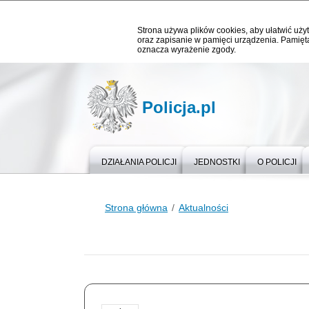
Strona używa plików cookies, aby ułatwić użyt
oraz zapisanie w pamięci urządzenia. Pamięta
oznacza wyrażenie zgody.
Policja.pl
DZIAŁANIA POLICJI
JEDNOSTKI
O POLICJI
Strona główna
Aktualności