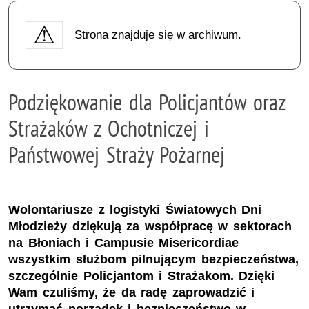
Strona znajduje się w archiwum.
Podziękowanie dla Policjantów oraz
Strażaków z Ochotniczej i
Państwowej Straży Pożarnej
Wolontariusze z logistyki Światowych Dni
Młodzieży dziękują za współpracę w sektorach
na Błoniach i Campusie Misericordiae
wszystkim służbom pilnującym bezpieczeństwa,
szczególnie Policjantom i Strażakom. Dzięki
Wam czuliśmy, że da radę zaprowadzić i