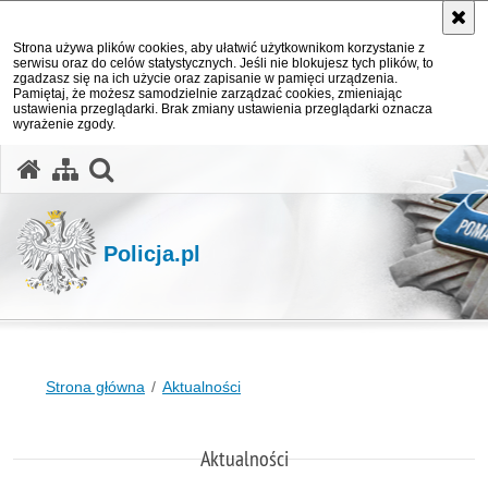
Strona używa plików cookies, aby ułatwić użytkownikom korzystanie z
serwisu oraz do celów statystycznych. Jeśli nie blokujesz tych plików, to
zgadzasz się na ich użycie oraz zapisanie w pamięci urządzenia.
Pamiętaj, że możesz samodzielnie zarządzać cookies, zmieniając
ustawienia przeglądarki. Brak zmiany ustawienia przeglądarki oznacza
wyrażenie zgody.
otwórz wyszukiwarkę
Policja.pl
Strona główna
Aktualności
Aktualności