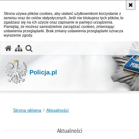
Strona używa plików cookies, aby ułatwić użytkownikom korzystanie z
serwisu oraz do celów statystycznych. Jeśli nie blokujesz tych plików, to
zgadzasz się na ich użycie oraz zapisanie w pamięci urządzenia.
Pamiętaj, że możesz samodzielnie zarządzać cookies, zmieniając
ustawienia przeglądarki. Brak zmiany ustawienia przeglądarki oznacza
wyrażenie zgody.
otwórz wyszukiwarkę
Policja.pl
Strona główna
Aktualności
Aktualności