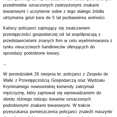
przedmiotów oznaczonych zastrzeżonymi znakami
towarowymi i uczynienie sobie z tego stałego źródła
utrzymania grozi kara do 5 lat pozbawienia wolności.
Kaliscy policjanci zajmujący się zwalczaniem
przestępczości gospodarczej od lat współpracują z
przedstawicielami znanych firm w celu wyeliminowania z
rynku nieuczciwych handlowców oferujących do
sprzedaży podrobione towary.
...
W poniedziałek 29 sierpnia br. policjanci z Zespołu do
Walki z Przestępczością Gospodarczą oraz Wydziału
Kryminalnego nowosolskiej komendy zatrzymali
mężczyznę, który zajmował się wprowadzaniem do
obrotu różnego rodzaju towarów oznaczonych
podrobionymi znakami towarowymi. W trakcie
przeszukania pomieszczenia policjanci znaleźli maszynki