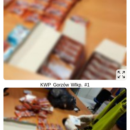
KWP Gorzów Wlkp. #1