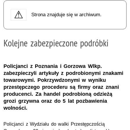
Strona znajduje się w archiwum.
Kolejne zabezpieczone podróbki
Policjanci z Poznania i Gorzowa Wlkp.
zabezpieczyli artykuły z podrobionymi znakami
towarowymi. Pokrzywdzonymi w wyniku
przestępczego procederu są firmy oraz znani
producenci. Za handel podrobioną odzieżą
grozi grzywna oraz do 5 lat pozbawienia
wolności.
Policjanci z Wydziału do walki Przestępczością