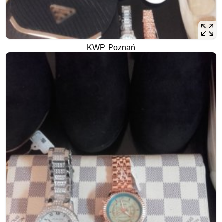
KWP Poznań