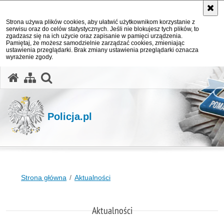
Strona używa plików cookies, aby ułatwić użytkownikom korzystanie z
serwisu oraz do celów statystycznych. Jeśli nie blokujesz tych plików, to
zgadzasz się na ich użycie oraz zapisanie w pamięci urządzenia.
Pamiętaj, że możesz samodzielnie zarządzać cookies, zmieniając
ustawienia przeglądarki. Brak zmiany ustawienia przeglądarki oznacza
wyrażenie zgody.
otwórz wyszukiwarkę
Policja.pl
Strona główna
Aktualności
Aktualności