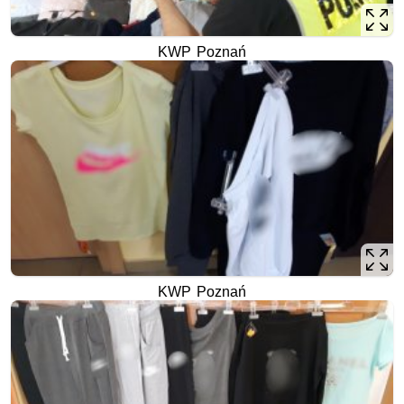
KWP Poznań
KWP Poznań