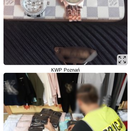
KWP Poznań