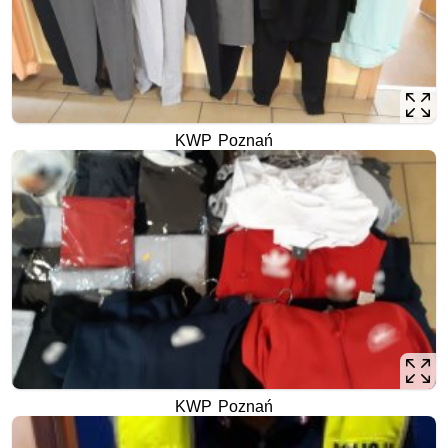
KWP Poznań
KWP Poznań